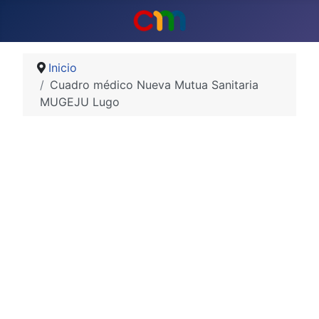
Inicio
Cuadro médico Nueva Mutua Sanitaria
MUGEJU Lugo