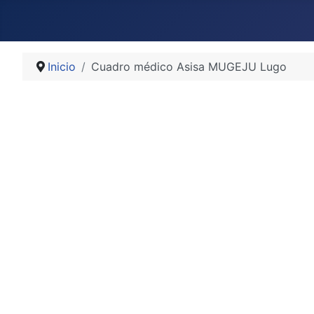
Inicio
Cuadro médico Asisa MUGEJU Lugo