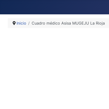
Inicio
Cuadro médico Asisa MUGEJU La Rioja