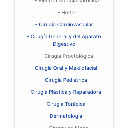
- Electrofisiología cardiaca
- Holter
- Cirugía Cardiovascular
- Cirugía General y del Aparato
Digestivo
- Cirugía Proctológica
- Cirugía Oral y Maxilofacial
- Cirugía Pediátrica
- Cirugía Plástica y Reparadora
- Cirugía Torácica
- Dermatología
- Cirugía de Mohs