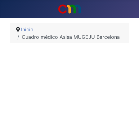
Inicio
Cuadro médico Asisa MUGEJU Barcelona