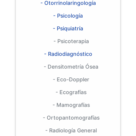
- Otorrinolaringología
- Psicología
- Psiquiatría
- Psicoterapia
- Radiodiagnóstico
- Densitometría Ósea
- Eco-Doppler
- Ecografías
- Mamografías
- Ortopantomografías
- Radiología General