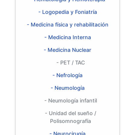
- Logopedia y Foniatría
- Medicina física y rehabilitación
- Medicina Interna
- Medicina Nuclear
- PET / TAC
- Nefrología
- Neumología
- Neumología infantil
- Unidad del sueño /
Polisomnografía
- Neurocirugía