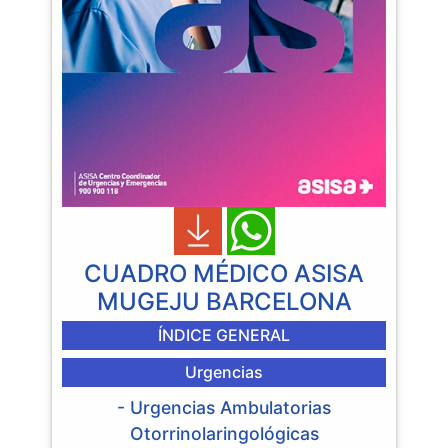
CUADRO MÉDICO ASISA
MUGEJU BARCELONA
ÍNDICE GENERAL
Urgencias
- Urgencias Ambulatorias
Otorrinolaringológicas