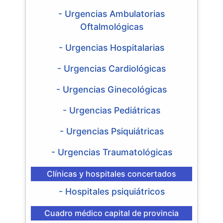
- Urgencias Ambulatorias
Oftalmológicas
- Urgencias Hospitalarias
- Urgencias Cardiológicas
- Urgencias Ginecológicas
- Urgencias Pediátricas
- Urgencias Psiquiátricas
- Urgencias Traumatológicas
Clínicas y hospitales concertados
- Hospitales psiquiátricos
Cuadro médico capital de provincia