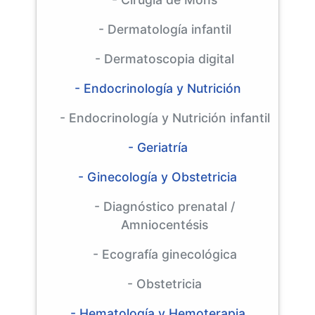
- Dermatología infantil
- Dermatoscopia digital
- Endocrinología y Nutrición
- Endocrinología y Nutrición infantil
- Geriatría
- Ginecología y Obstetricia
- Diagnóstico prenatal /
Amniocentésis
- Ecografía ginecológica
- Obstetricia
- Hematología y Hemoterapia