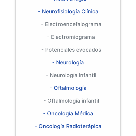
- Neurofisiología Clínica
- Electroencefalograma
- Electromiograma
- Potenciales evocados
- Neurología
- Neurología infantil
- Oftalmología
- Oftalmología infantil
- Oncología Médica
- Oncología Radioterápica