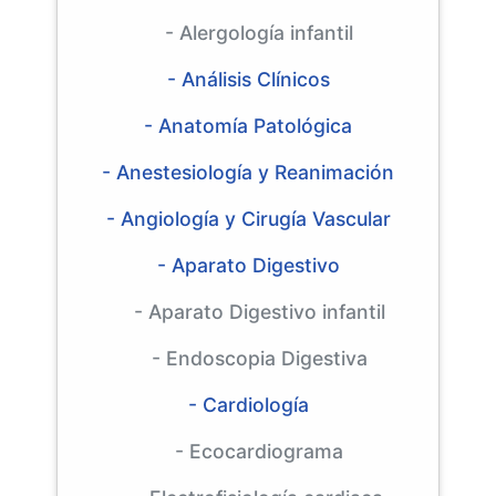
- Alergología infantil
- Análisis Clínicos
- Anatomía Patológica
- Anestesiología y Reanimación
- Angiología y Cirugía Vascular
- Aparato Digestivo
- Aparato Digestivo infantil
- Endoscopia Digestiva
- Cardiología
- Ecocardiograma