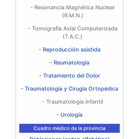
- Resonancia Magnética Nuclear
(R.M.N.)
- Tomografía Axial Computerizada
(T.A.C.)
- Reproducción asistida
- Reumatología
- Tratamiento del Dolor
- Traumatología y Cirugía Ortopédica
- Traumatología infantil
- Urología
Cuadro médico de la provincia