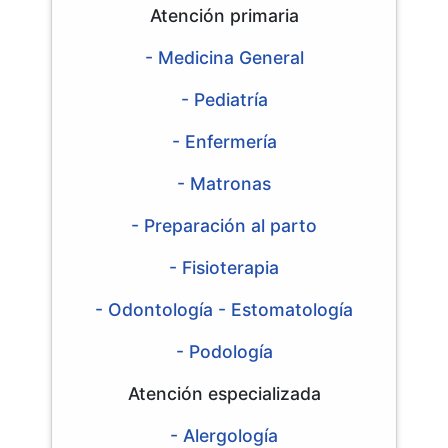
Atención primaria
- Medicina General
- Pediatría
- Enfermería
- Matronas
- Preparación al parto
- Fisioterapia
- Odontología - Estomatología
- Podología
Atención especializada
- Alergología