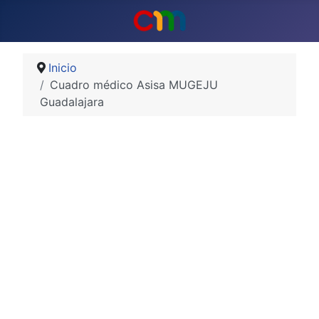
Inicio
Cuadro médico Asisa MUGEJU
Guadalajara