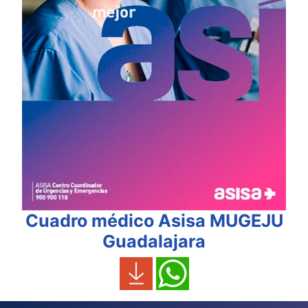
Cuadro médico Asisa MUGEJU
Guadalajara