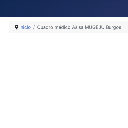
Inicio
Cuadro médico Asisa MUGEJU Burgos