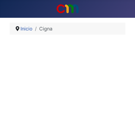
Inicio
Cigna