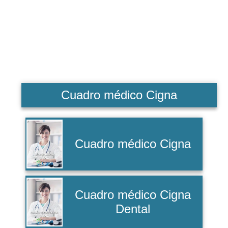
Cuadro médico Cigna
Cuadro médico Cigna
Cuadro médico Cigna
Dental