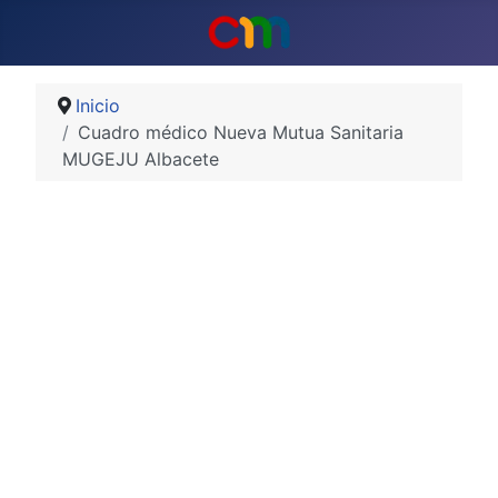
Inicio
Cuadro médico Nueva Mutua Sanitaria
MUGEJU Albacete