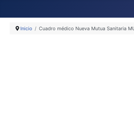
Inicio
Cuadro médico Nueva Mutua Sanitaria 