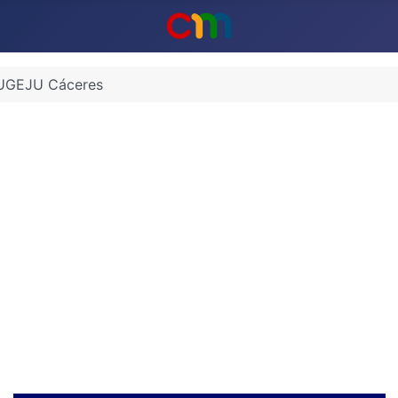
MUGEJU Cáceres