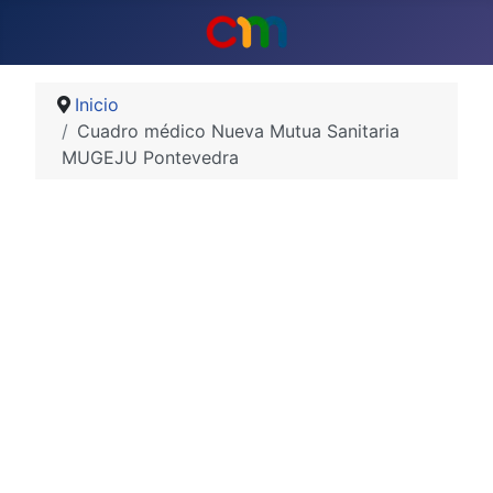
Inicio
Cuadro médico Nueva Mutua Sanitaria
MUGEJU Pontevedra