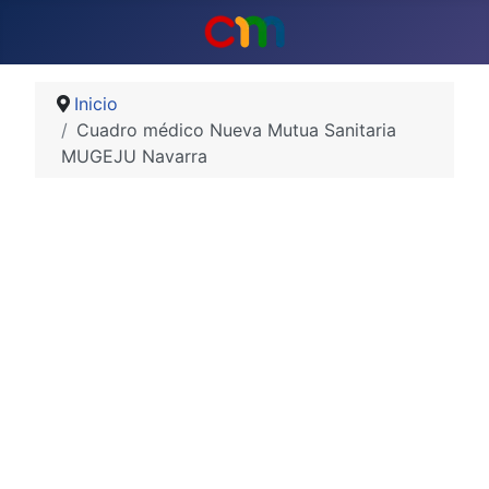
Inicio
Cuadro médico Nueva Mutua Sanitaria
MUGEJU Navarra