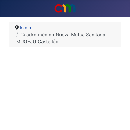
Inicio
Cuadro médico Nueva Mutua Sanitaria
MUGEJU Castellón