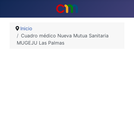
Inicio
Cuadro médico Nueva Mutua Sanitaria
MUGEJU Las Palmas