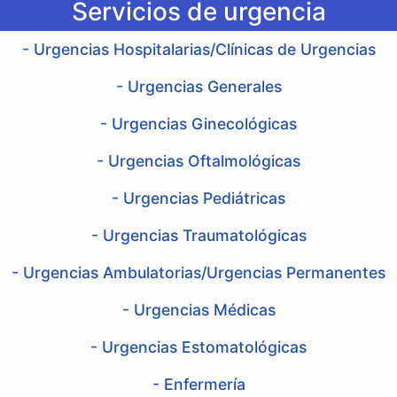
Servicios de urgencia
- Urgencias Hospitalarias/Clínicas de Urgencias
- Urgencias Generales
- Urgencias Ginecológicas
- Urgencias Oftalmológicas
- Urgencias Pediátricas
- Urgencias Traumatológicas
- Urgencias Ambulatorias/Urgencias Permanentes
- Urgencias Médicas
- Urgencias Estomatológicas
- Enfermería