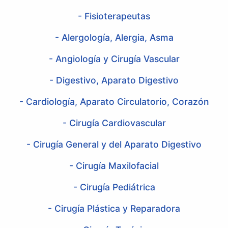
- Fisioterapeutas
- Alergología, Alergia, Asma
- Angiología y Cirugía Vascular
- Digestivo, Aparato Digestivo
- Cardiología, Aparato Circulatorio, Corazón
- Cirugía Cardiovascular
- Cirugía General y del Aparato Digestivo
- Cirugía Maxilofacial
- Cirugía Pediátrica
- Cirugía Plástica y Reparadora