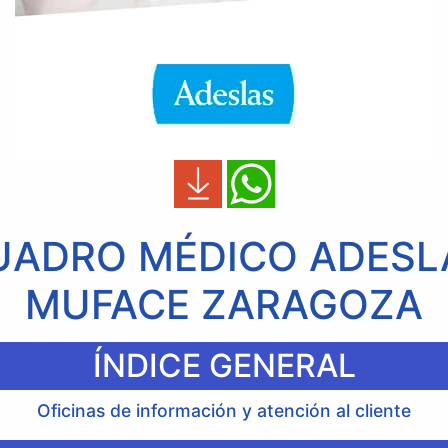
UADRO MÉDICO ADESL
MUFACE ZARAGOZA
ÍNDICE GENERAL
Oficinas de información y atención al cliente