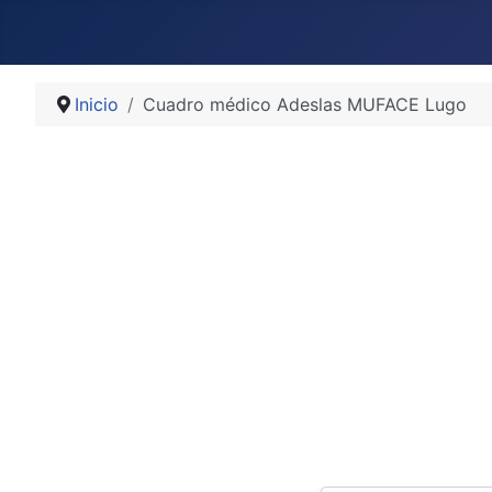
Inicio
Cuadro médico Adeslas MUFACE Lugo