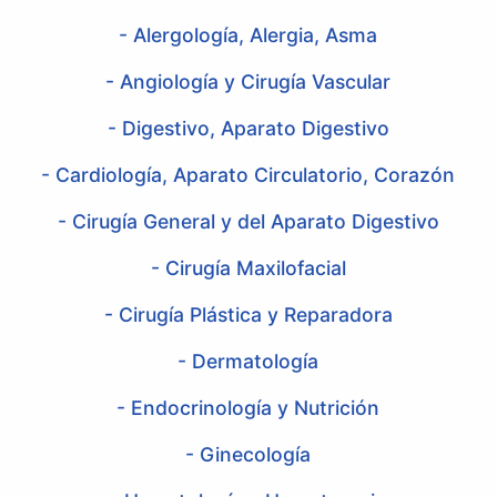
- Alergología, Alergia, Asma
- Angiología y Cirugía Vascular
- Digestivo, Aparato Digestivo
- Cardiología, Aparato Circulatorio, Corazón
- Cirugía General y del Aparato Digestivo
- Cirugía Maxilofacial
- Cirugía Plástica y Reparadora
- Dermatología
- Endocrinología y Nutrición
- Ginecología