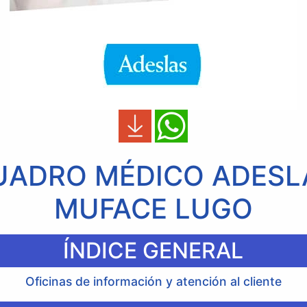
UADRO MÉDICO ADESL
MUFACE LUGO
ÍNDICE GENERAL
Oficinas de información y atención al cliente