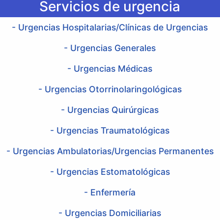
Servicios de urgencia
- Urgencias Hospitalarias/Clínicas de Urgencias
- Urgencias Generales
- Urgencias Médicas
- Urgencias Otorrinolaringológicas
- Urgencias Quirúrgicas
- Urgencias Traumatológicas
- Urgencias Ambulatorias/Urgencias Permanentes
- Urgencias Estomatológicas
- Enfermería
- Urgencias Domiciliarias