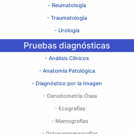
- Reumatología
- Traumatología
- Urología
Pruebas diagnósticas
- Análisis Clínicos
- Anatomía Patológica
- Diagnóstico por la Imagen
- Densitometría Ósea
- Ecografías
- Mamografías
- Ortopantomografías