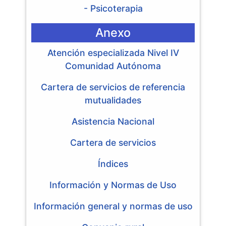
- Psicoterapia
Anexo
Atención especializada Nivel IV
Comunidad Autónoma
Cartera de servicios de referencia
mutualidades
Asistencia Nacional
Cartera de servicios
Índices
Información y Normas de Uso
Información general y normas de uso