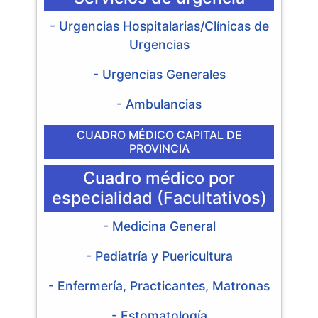
- Urgencias Hospitalarias/Clínicas de
Urgencias
- Urgencias Generales
- Ambulancias
CUADRO MÉDICO CAPITAL DE
PROVINCIA
Cuadro médico por
especialidad (Facultativos)
- Medicina General
- Pediatría y Puericultura
- Enfermería, Practicantes, Matronas
- Estomatología