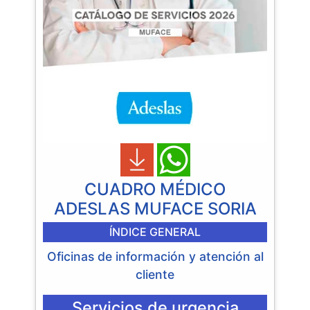
CUADRO MÉDICO
ADESLAS MUFACE SORIA
ÍNDICE GENERAL
Oficinas de información y atención al
cliente
Servicios de urgencia