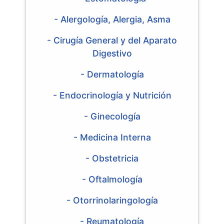
- Alergología, Alergia, Asma
- Cirugía General y del Aparato
Digestivo
- Dermatología
- Endocrinología y Nutrición
- Ginecología
- Medicina Interna
- Obstetricia
- Oftalmología
- Otorrinolaringología
- Reumatología