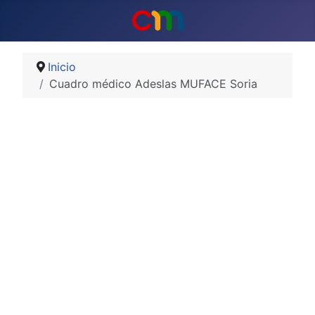
Inicio
Cuadro médico Adeslas MUFACE Soria