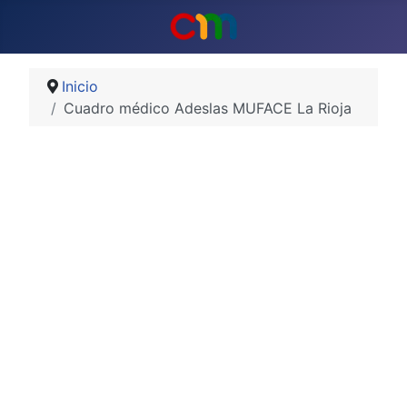
Inicio
Cuadro médico Adeslas MUFACE La Rioja