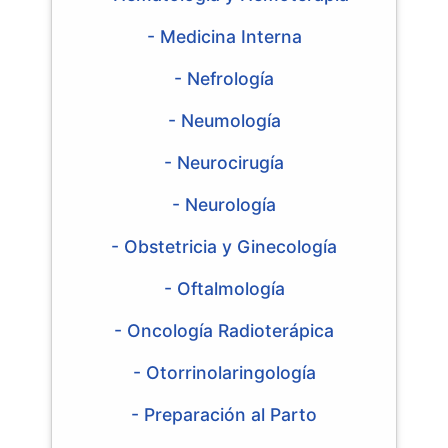
- Medicina Interna
- Nefrología
- Neumología
- Neurocirugía
- Neurología
- Obstetricia y Ginecología
- Oftalmología
- Oncología Radioterápica
- Otorrinolaringología
- Preparación al Parto