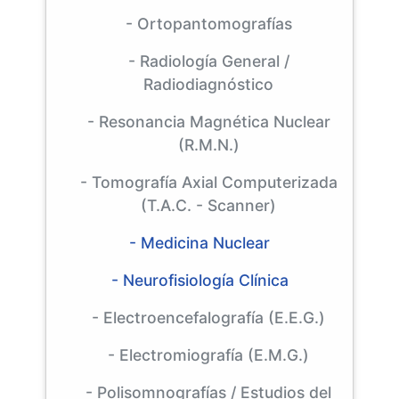
- Ortopantomografías
- Radiología General /
Radiodiagnóstico
- Resonancia Magnética Nuclear
(R.M.N.)
- Tomografía Axial Computerizada
(T.A.C. - Scanner)
- Medicina Nuclear
- Neurofisiología Clínica
- Electroencefalografía (E.E.G.)
- Electromiografía (E.M.G.)
- Polisomnografías / Estudios del