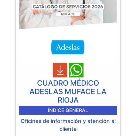
CUADRO MÉDICO
ADESLAS MUFACE LA
RIOJA
ÍNDICE GENERAL
Oficinas de información y atención al
cliente