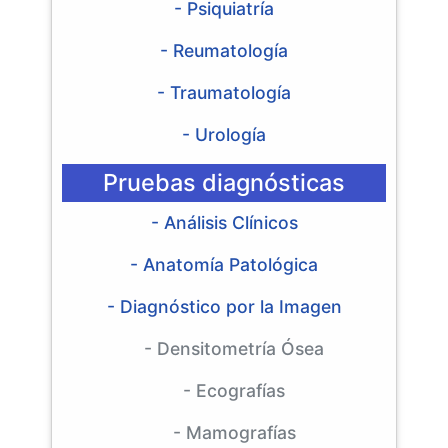
- Psiquiatría
- Reumatología
- Traumatología
- Urología
Pruebas diagnósticas
- Análisis Clínicos
- Anatomía Patológica
- Diagnóstico por la Imagen
- Densitometría Ósea
- Ecografías
- Mamografías