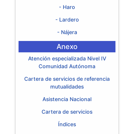
- Haro
- Lardero
- Nájera
Anexo
Atención especializada Nivel IV
Comunidad Autónoma
Cartera de servicios de referencia
mutualidades
Asistencia Nacional
Cartera de servicios
Índices