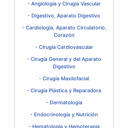
- Angiología y Cirugía Vascular
- Digestivo, Aparato Digestivo
- Cardiología, Aparato Circulatorio,
Corazón
- Cirugía Cardiovascular
- Cirugía General y del Aparato
Digestivo
- Cirugía Maxilofacial
- Cirugía Plástica y Reparadora
- Dermatología
- Endocrinología y Nutrición
- Hematología y Hemoterapia