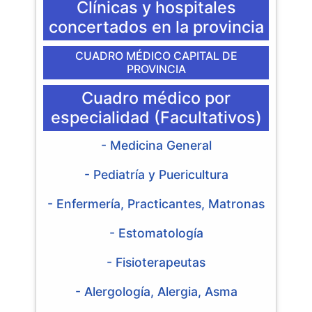
Clínicas y hospitales
concertados en la provincia
CUADRO MÉDICO CAPITAL DE
PROVINCIA
Cuadro médico por
especialidad (Facultativos)
- Medicina General
- Pediatría y Puericultura
- Enfermería, Practicantes, Matronas
- Estomatología
- Fisioterapeutas
- Alergología, Alergia, Asma