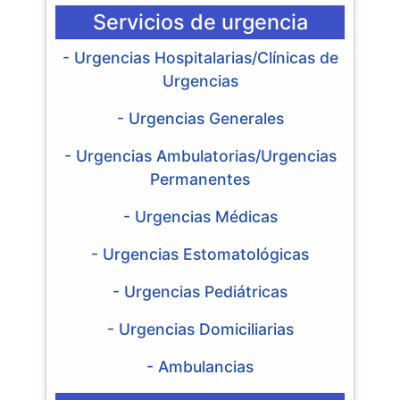
Servicios de urgencia
- Urgencias Hospitalarias/Clínicas de
Urgencias
- Urgencias Generales
- Urgencias Ambulatorias/Urgencias
Permanentes
- Urgencias Médicas
- Urgencias Estomatológicas
- Urgencias Pediátricas
- Urgencias Domiciliarias
- Ambulancias