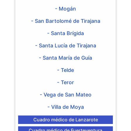
- Mogán
- San Bartolomé de Tirajana
- Santa Brígida
- Santa Lucía de Tirajana
- Santa María de Guía
- Telde
- Teror
- Vega de San Mateo
- Villa de Moya
Cuadro médico de Lanzarote
Cuadro médico de Fuerteventura