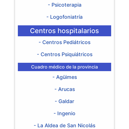
- Psicoterapia
- Logofoniatría
Centros hospitalarios
- Centros Pediátricos
- Centros Psiquiátricos
Cuadro médico de la provincia
- Agüimes
- Arucas
- Galdar
- Ingenio
- La Aldea de San Nicolás