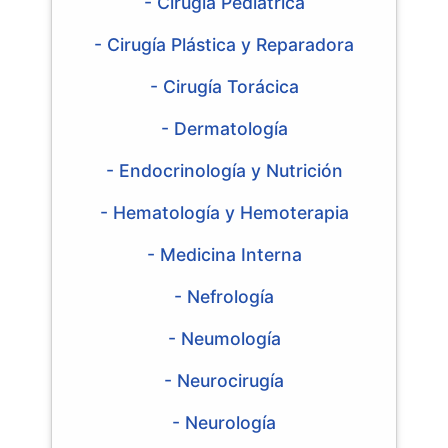
- Cirugía Pediátrica
- Cirugía Plástica y Reparadora
- Cirugía Torácica
- Dermatología
- Endocrinología y Nutrición
- Hematología y Hemoterapia
- Medicina Interna
- Nefrología
- Neumología
- Neurocirugía
- Neurología