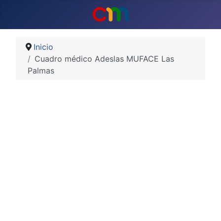
Inicio
Cuadro médico Adeslas MUFACE Las
Palmas