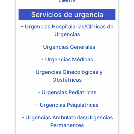
cliente
Servicios de urgencia
- Urgencias Hospitalarias/Clínicas de
Urgencias
- Urgencias Generales
- Urgencias Médicas
- Urgencias Ginecológicas y
Obstétricas
- Urgencias Pediátricas
- Urgencias Psiquiátricas
- Urgencias Ambulatorias/Urgencias
Permanentes