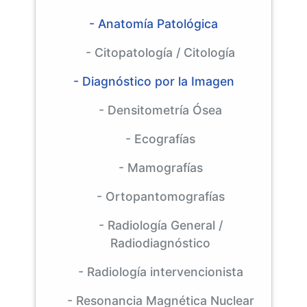
- Anatomía Patológica
- Citopatología / Citología
- Diagnóstico por la Imagen
- Densitometría Ósea
- Ecografías
- Mamografías
- Ortopantomografías
- Radiología General /
Radiodiagnóstico
- Radiología intervencionista
- Resonancia Magnética Nuclear