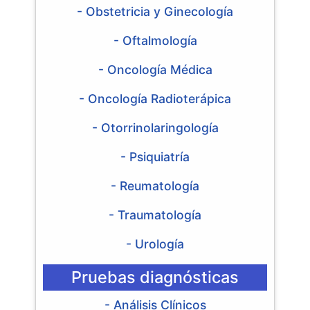
- Obstetricia y Ginecología
- Oftalmología
- Oncología Médica
- Oncología Radioterápica
- Otorrinolaringología
- Psiquiatría
- Reumatología
- Traumatología
- Urología
Pruebas diagnósticas
- Análisis Clínicos