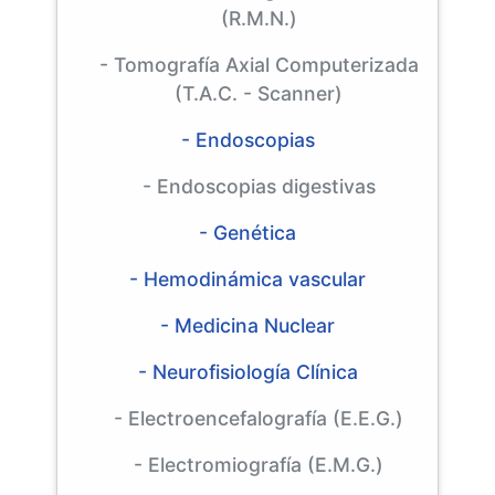
(R.M.N.)
- Tomografía Axial Computerizada
(T.A.C. - Scanner)
- Endoscopias
- Endoscopias digestivas
- Genética
- Hemodinámica vascular
- Medicina Nuclear
- Neurofisiología Clínica
- Electroencefalografía (E.E.G.)
- Electromiografía (E.M.G.)