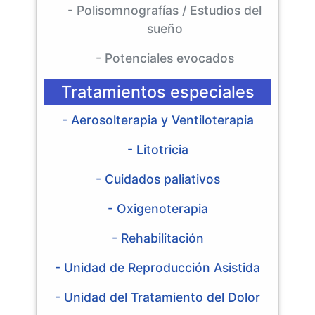
- Polisomnografías / Estudios del
sueño
- Potenciales evocados
Tratamientos especiales
- Aerosolterapia y Ventiloterapia
- Litotricia
- Cuidados paliativos
- Oxigenoterapia
- Rehabilitación
- Unidad de Reproducción Asistida
- Unidad del Tratamiento del Dolor