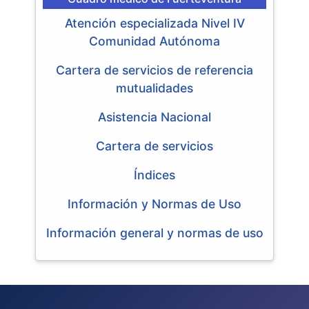
Atención especializada Nivel IV
Comunidad Autónoma
Cartera de servicios de referencia
mutualidades
Asistencia Nacional
Cartera de servicios
Índices
Información y Normas de Uso
Información general y normas de uso