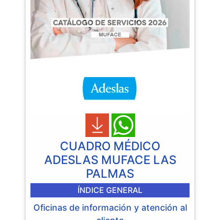
CUADRO MÉDICO
ADESLAS MUFACE LAS
PALMAS
ÍNDICE GENERAL
Oficinas de información y atención al