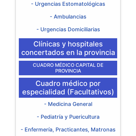
- Urgencias Estomatológicas
- Ambulancias
- Urgencias Domiciliarias
Clínicas y hospitales
concertados en la provincia
CUADRO MÉDICO CAPITAL DE
PROVINCIA
Cuadro médico por
especialidad (Facultativos)
- Medicina General
- Pediatría y Puericultura
- Enfermería, Practicantes, Matronas