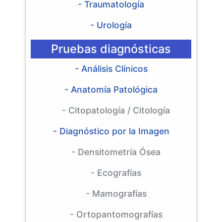
- Traumatología
- Urología
Pruebas diagnósticas
- Análisis Clínicos
- Anatomía Patológica
- Citopatología / Citología
- Diagnóstico por la Imagen
- Densitometría Ósea
- Ecografías
- Mamografías
- Ortopantomografías