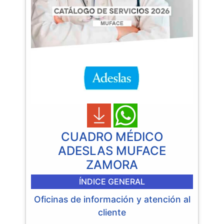
CUADRO MÉDICO
ADESLAS MUFACE
ZAMORA
ÍNDICE GENERAL
Oficinas de información y atención al
cliente