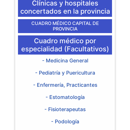
Clínicas y hospitales
concertados en la provincia
CUADRO MÉDICO CAPITAL DE
PROVINCIA
Cuadro médico por
especialidad (Facultativos)
- Medicina General
- Pediatría y Puericultura
- Enfermería, Practicantes
- Estomatología
- Fisioterapeutas
- Podología