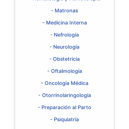
- Matronas
- Medicina Interna
- Nefrología
- Neurología
- Obstetricia
- Oftalmología
- Oncología Médica
- Otorrinolaringología
- Preparación al Parto
- Psiquiatría