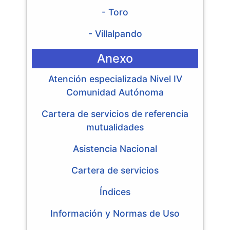
- Toro
- Villalpando
Anexo
Atención especializada Nivel IV
Comunidad Autónoma
Cartera de servicios de referencia
mutualidades
Asistencia Nacional
Cartera de servicios
Índices
Información y Normas de Uso