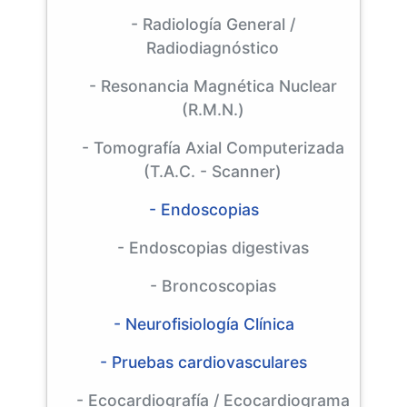
- Radiología General /
Radiodiagnóstico
- Resonancia Magnética Nuclear
(R.M.N.)
- Tomografía Axial Computerizada
(T.A.C. - Scanner)
- Endoscopias
- Endoscopias digestivas
- Broncoscopias
- Neurofisiología Clínica
- Pruebas cardiovasculares
- Ecocardiografía / Ecocardiograma