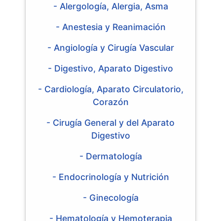
- Alergología, Alergia, Asma
- Anestesia y Reanimación
- Angiología y Cirugía Vascular
- Digestivo, Aparato Digestivo
- Cardiología, Aparato Circulatorio,
Corazón
- Cirugía General y del Aparato
Digestivo
- Dermatología
- Endocrinología y Nutrición
- Ginecología
- Hematología y Hemoterapia