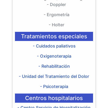
- Doppler
- Ergometría
- Holter
Tratamientos especiales
- Cuidados paliativos
- Oxigenoterapia
- Rehabilitación
- Unidad del Tratamiento del Dolor
- Psicoterapia
Centros hospitalarios
- Centro Servicio de Hospitalización