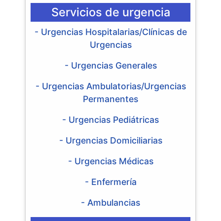
Servicios de urgencia
- Urgencias Hospitalarias/Clínicas de
Urgencias
- Urgencias Generales
- Urgencias Ambulatorias/Urgencias
Permanentes
- Urgencias Pediátricas
- Urgencias Domiciliarias
- Urgencias Médicas
- Enfermería
- Ambulancias