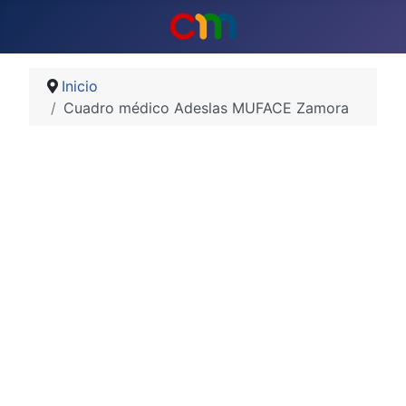
Inicio
Cuadro médico Adeslas MUFACE Zamora