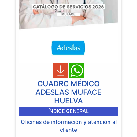
CUADRO MÉDICO
ADESLAS MUFACE
HUELVA
ÍNDICE GENERAL
Oficinas de información y atención al
cliente