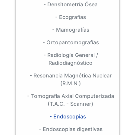
- Densitometría Ósea
- Ecografías
- Mamografías
- Ortopantomografías
- Radiología General /
Radiodiagnóstico
- Resonancia Magnética Nuclear
(R.M.N.)
- Tomografía Axial Computerizada
(T.A.C. - Scanner)
- Endoscopias
- Endoscopias digestivas