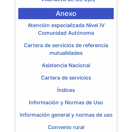
Anexo
Atención especializada Nivel IV
Comunidad Autónoma
Cartera de servicios de referencia
mutualidades
Asistencia Nacional
Cartera de servicios
Índices
Información y Normas de Uso
Información general y normas de uso
Convenio rural