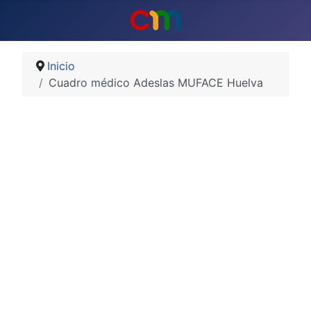
Inicio
Cuadro médico Adeslas MUFACE Huelva