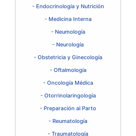
- Endocrinología y Nutrición
- Medicina Interna
- Neumología
- Neurología
- Obstetricia y Ginecología
- Oftalmología
- Oncología Médica
- Otorrinolaringología
- Preparación al Parto
- Reumatología
- Traumatología