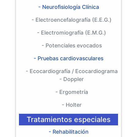
- Neurofisiología Clínica
- Electroencefalografía (E.E.G.)
- Electromiografía (E.M.G.)
- Potenciales evocados
- Pruebas cardiovasculares
- Ecocardiografía / Ecocardiograma
- Doppler
- Ergometría
- Holter
Tratamientos especiales
- Rehabilitación