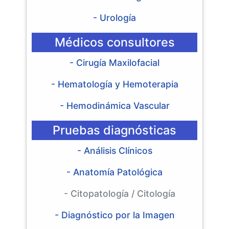
- Urología
Médicos consultores
- Cirugía Maxilofacial
- Hematología y Hemoterapia
- Hemodinámica Vascular
Pruebas diagnósticas
- Análisis Clínicos
- Anatomía Patológica
- Citopatología / Citología
- Diagnóstico por la Imagen