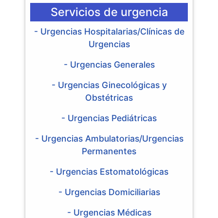
Servicios de urgencia
- Urgencias Hospitalarias/Clínicas de
Urgencias
- Urgencias Generales
- Urgencias Ginecológicas y
Obstétricas
- Urgencias Pediátricas
- Urgencias Ambulatorias/Urgencias
Permanentes
- Urgencias Estomatológicas
- Urgencias Domiciliarias
- Urgencias Médicas