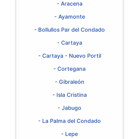
- Aracena
- Ayamonte
- Bollullos Par del Condado
- Cartaya
- Cartaya - Nuevo Portil
- Cortegana
- Gibraleón
- Isla Cristina
- Jabugo
- La Palma del Condado
- Lepe