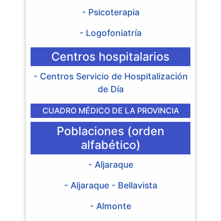
- Psicoterapia
- Logofoniatría
Centros hospitalarios
- Centros Servicio de Hospitalización
de Día
CUADRO MÉDICO DE LA PROVINCIA
Poblaciones (orden
alfabético)
- Aljaraque
- Aljaraque - Bellavista
- Almonte