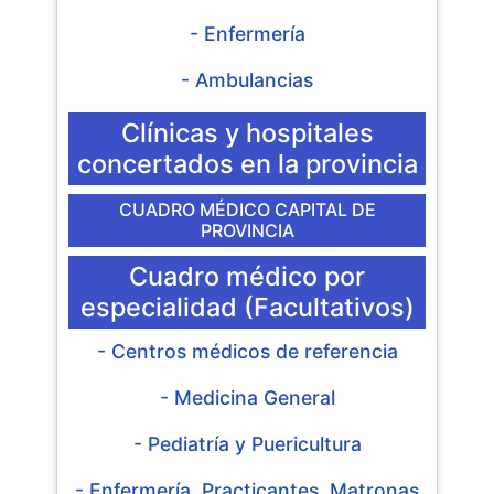
- Enfermería
- Ambulancias
Clínicas y hospitales
concertados en la provincia
CUADRO MÉDICO CAPITAL DE
PROVINCIA
Cuadro médico por
especialidad (Facultativos)
- Centros médicos de referencia
- Medicina General
- Pediatría y Puericultura
- Enfermería, Practicantes, Matronas