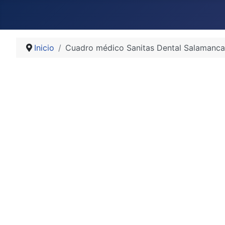
Inicio
Cuadro médico Sanitas Dental Salamanca