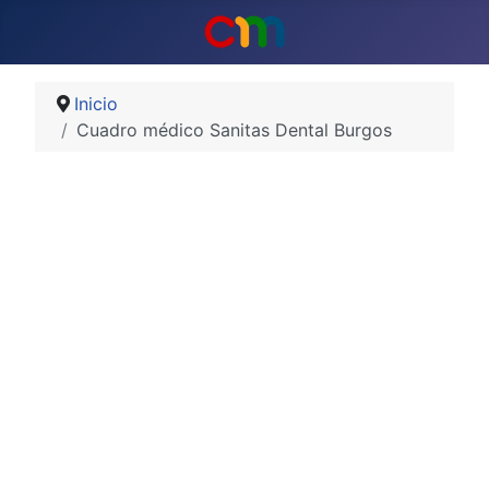
Inicio
Cuadro médico Sanitas Dental Burgos