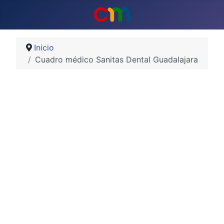
Inicio
Cuadro médico Sanitas Dental Guadalajara