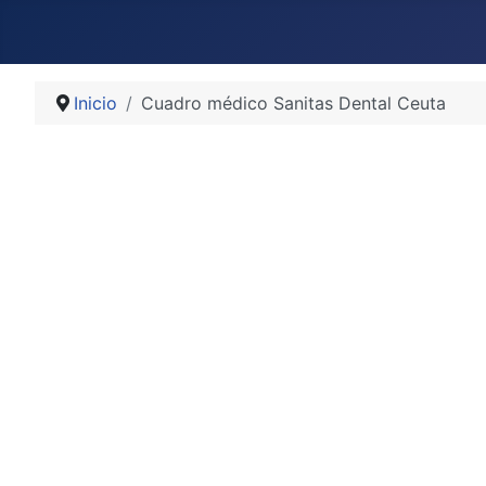
Inicio
Cuadro médico Sanitas Dental Ceuta