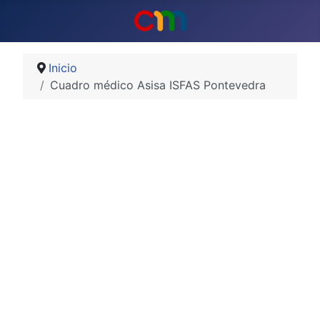
Inicio
Cuadro médico Asisa ISFAS Pontevedra