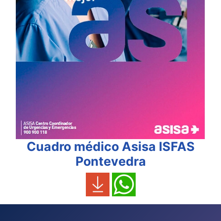
Cuadro médico Asisa ISFAS
Pontevedra