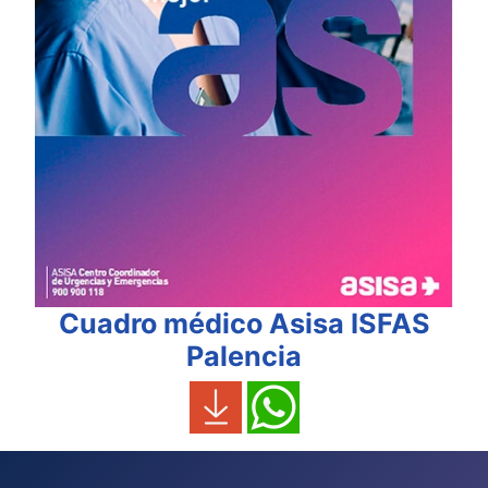
Cuadro médico Asisa ISFAS
Palencia