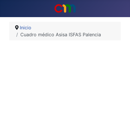
Inicio
Cuadro médico Asisa ISFAS Palencia