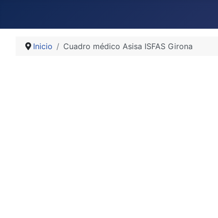
Inicio
Cuadro médico Asisa ISFAS Girona