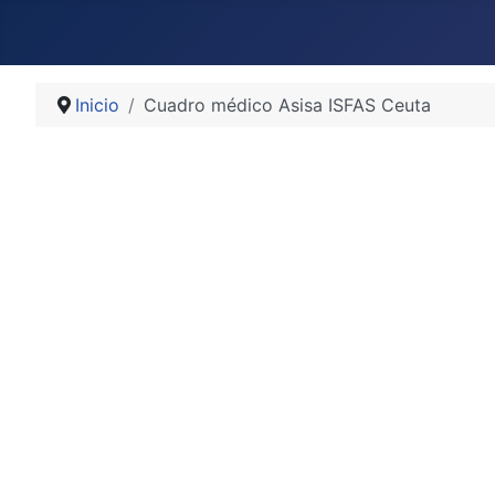
Inicio
Cuadro médico Asisa ISFAS Ceuta