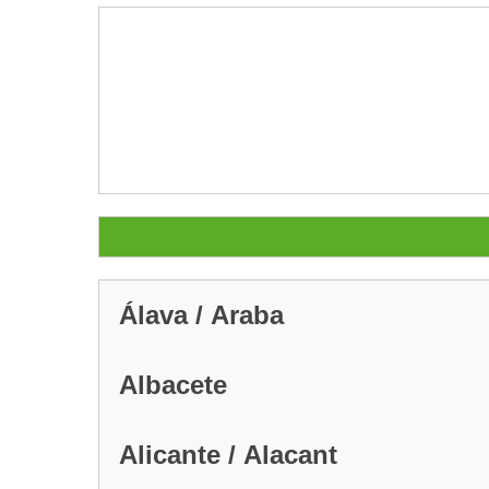
Álava / Araba
Albacete
Alicante / Alacant