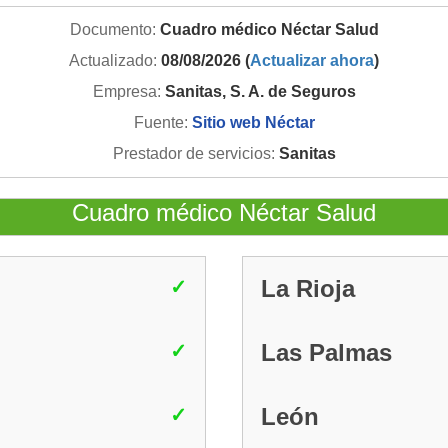
Documento:
Cuadro médico Néctar Salud
Actualizado:
08/08/2026 (
Actualizar ahora
)
Empresa:
Sanitas, S. A. de Seguros
Fuente:
Sitio web Néctar
Prestador de servicios:
Sanitas
Cuadro médico Néctar Salud
La Rioja
Las Palmas
León