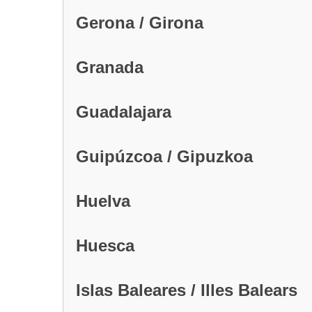
Gerona / Girona
Granada
Guadalajara
Guipúzcoa / Gipuzkoa
Huelva
Huesca
Islas Baleares / Illes Balears