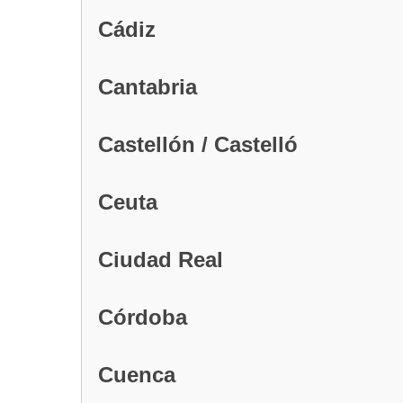
Cádiz
Cantabria
Castellón / Castelló
Ceuta
Ciudad Real
Córdoba
Cuenca