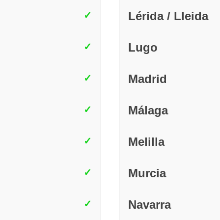
Lérida / Lleida
Lugo
Madrid
Málaga
Melilla
Murcia
Navarra