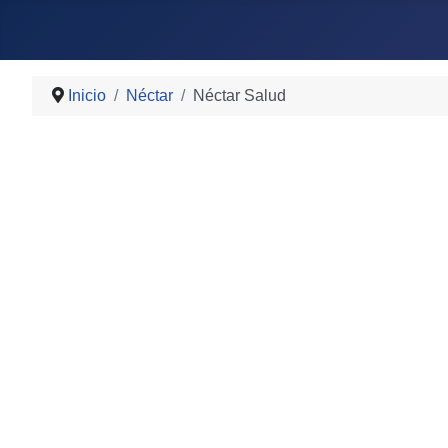
Inicio
Néctar
Néctar Salud