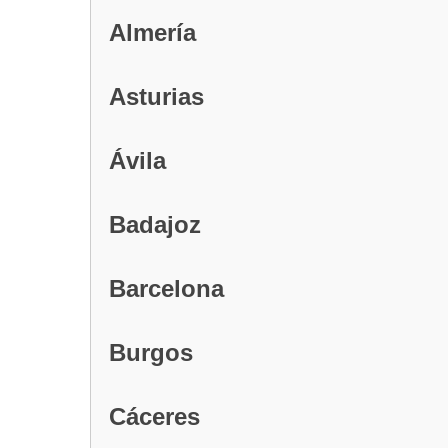
Almería
Asturias
Ávila
Badajoz
Barcelona
Burgos
Cáceres