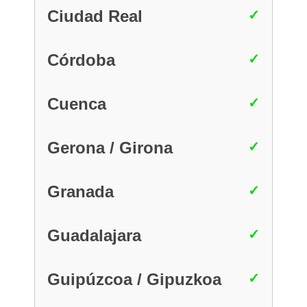
Ciudad Real
Córdoba
Cuenca
Gerona / Girona
Granada
Guadalajara
Guipúzcoa / Gipuzkoa