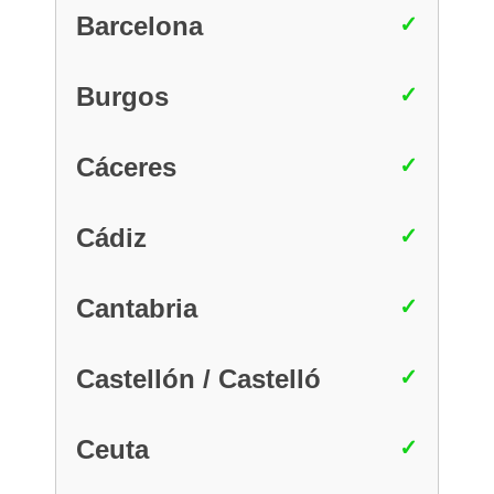
Barcelona
Burgos
Cáceres
Cádiz
Cantabria
Castellón / Castelló
Ceuta