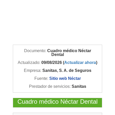
Documento:
Cuadro médico Néctar
Dental
Actualizado:
09/08/2026 (
Actualizar ahora
)
Empresa:
Sanitas, S. A. de Seguros
Fuente:
Sitio web Néctar
Prestador de servicios:
Sanitas
Cuadro médico Néctar Dental