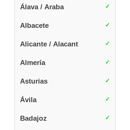
Álava / Araba
Albacete
Alicante / Alacant
Almería
Asturias
Ávila
Badajoz