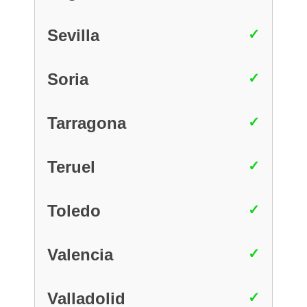
Sevilla
Soria
Tarragona
Teruel
Toledo
Valencia
Valladolid