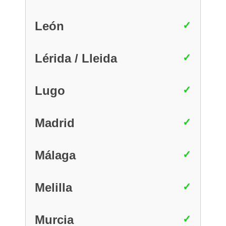
León
Lérida / Lleida
Lugo
Madrid
Málaga
Melilla
Murcia