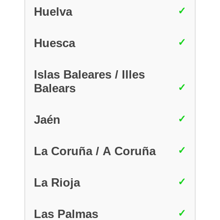
Huelva
Huesca
Islas Baleares / Illes
Balears
Jaén
La Coruña / A Coruña
La Rioja
Las Palmas