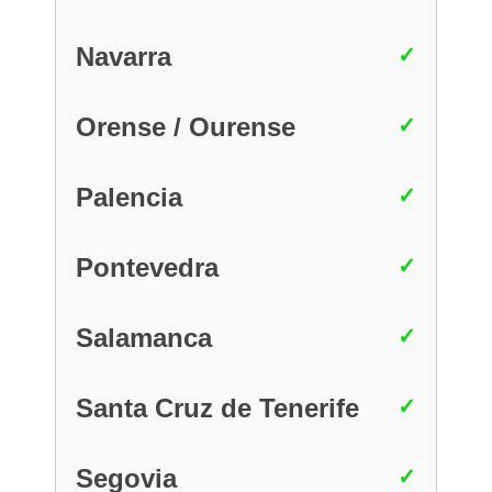
Navarra
Orense / Ourense
Palencia
Pontevedra
Salamanca
Santa Cruz de Tenerife
Segovia