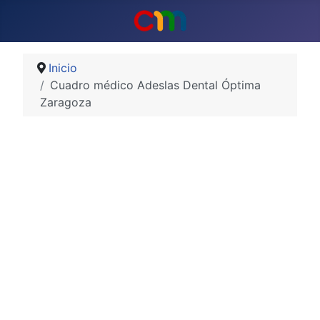
Inicio
Cuadro médico Adeslas Dental Óptima
Zaragoza