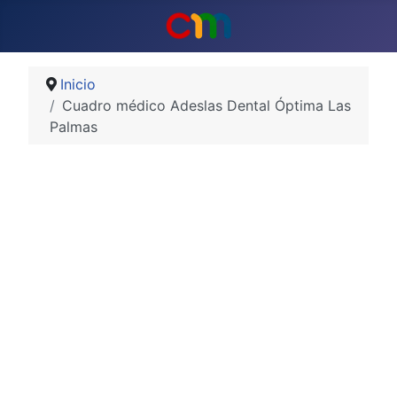
Inicio
Cuadro médico Adeslas Dental Óptima Las
Palmas