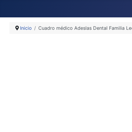
Inicio
Cuadro médico Adeslas Dental Familia L