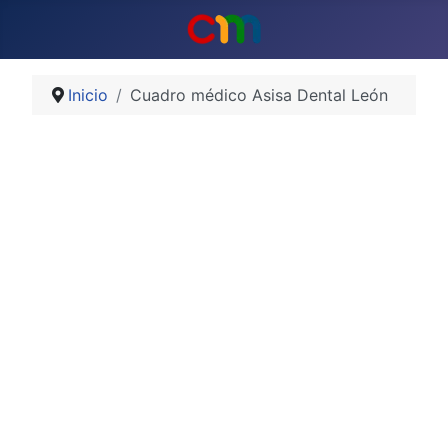
Inicio
Cuadro médico Asisa Dental León