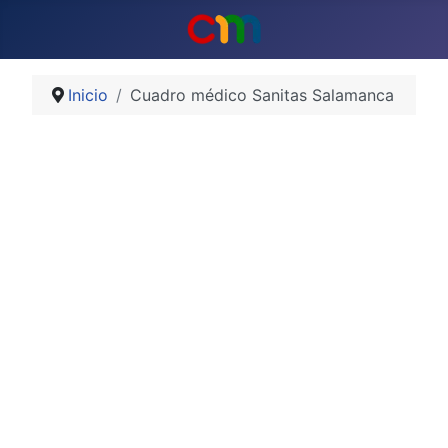
Inicio
Cuadro médico Sanitas Salamanca