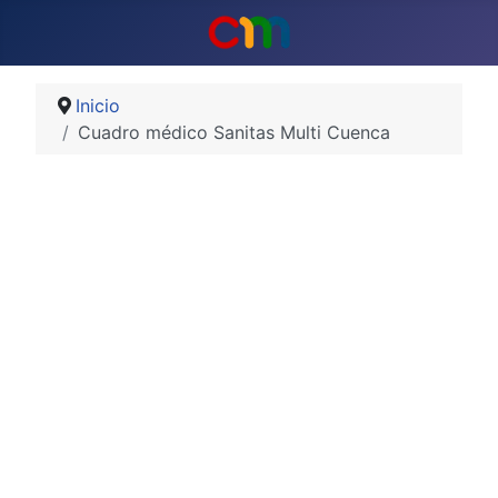
Inicio
Cuadro médico Sanitas Multi Cuenca