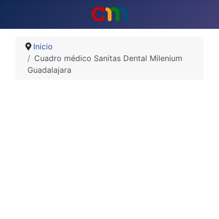
Inicio
Cuadro médico Sanitas Dental Milenium
Guadalajara