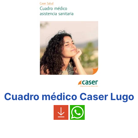
Cuadro médico Caser Lugo