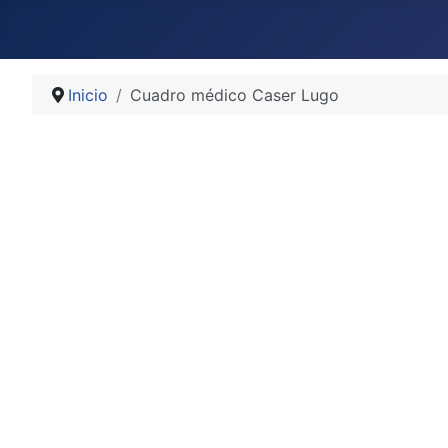
Inicio
Cuadro médico Caser Lugo