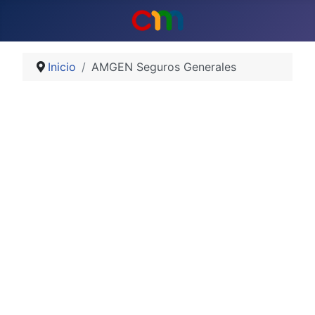
Inicio
AMGEN Seguros Generales