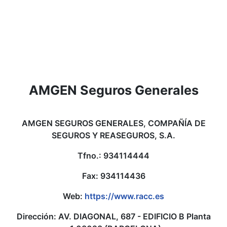
AMGEN Seguros Generales
AMGEN SEGUROS GENERALES, COMPAÑÍA DE
SEGUROS Y REASEGUROS, S.A.
Tfno.: 934114444
Fax: 934114436
Web:
https://www.racc.es
Dirección: AV. DIAGONAL, 687 - EDIFICIO B Planta