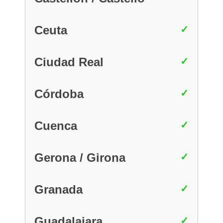
Ceuta
Ciudad Real
Córdoba
Cuenca
Gerona / Girona
Granada
Guadalajara