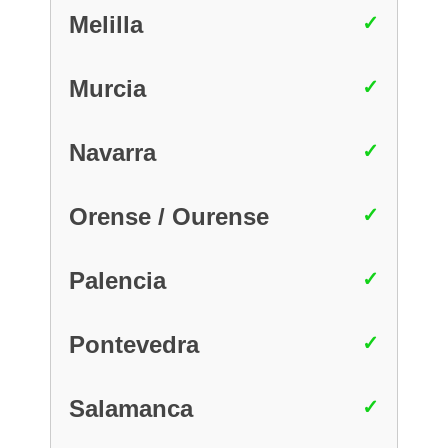
Melilla
Murcia
Navarra
Orense / Ourense
Palencia
Pontevedra
Salamanca