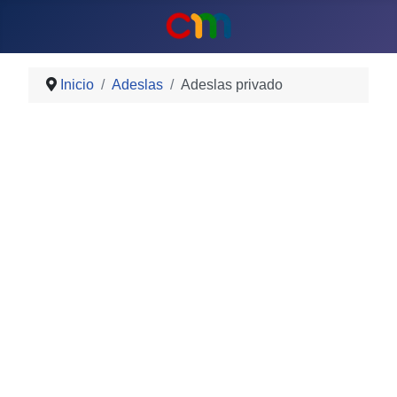
Inicio
Adeslas
Adeslas privado