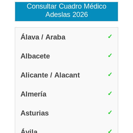
Consultar Cuadro Médico
Adeslas 2026
Álava / Araba
Albacete
Alicante / Alacant
Almería
Asturias
Ávila