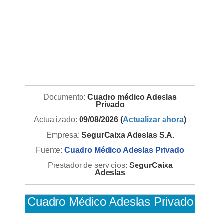
Documento:
Cuadro médico Adeslas
Privado
Actualizado:
09/08/2026 (
Actualizar ahora
)
Empresa:
SegurCaixa Adeslas S.A.
Fuente:
Cuadro Médico Adeslas Privado
Prestador de servicios:
SegurCaixa
Adeslas
Cuadro Médico Adeslas Privado