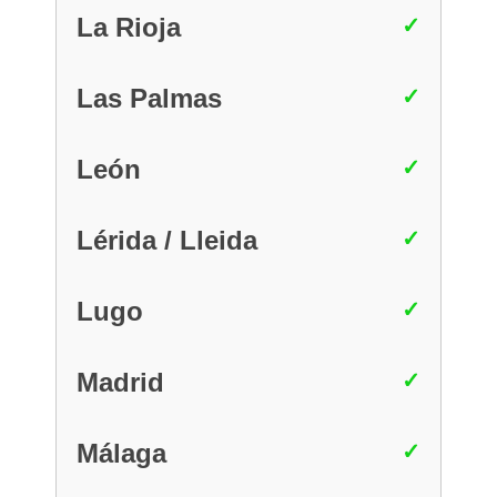
La Rioja
Las Palmas
León
Lérida / Lleida
Lugo
Madrid
Málaga