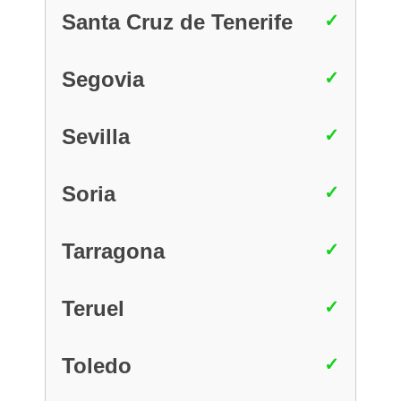
Santa Cruz de Tenerife
Segovia
Sevilla
Soria
Tarragona
Teruel
Toledo