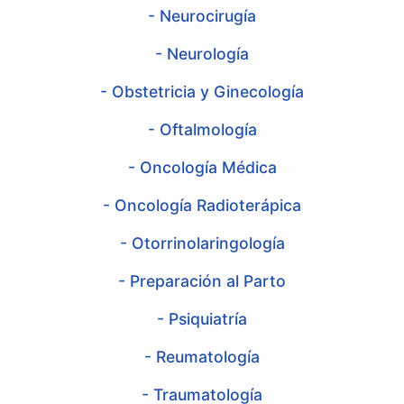
- Neurocirugía
- Neurología
- Obstetricia y Ginecología
- Oftalmología
- Oncología Médica
- Oncología Radioterápica
- Otorrinolaringología
- Preparación al Parto
- Psiquiatría
- Reumatología
- Traumatología