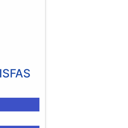
ISFAS