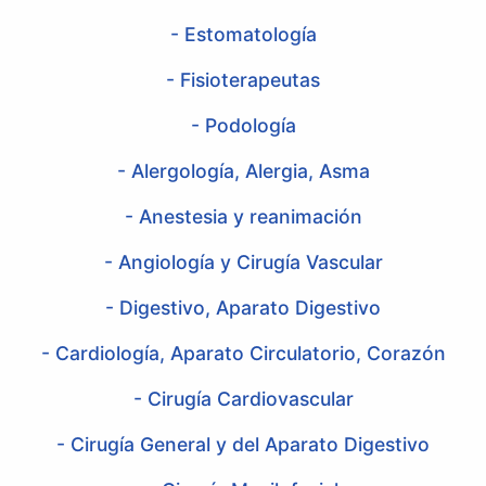
- Estomatología
- Fisioterapeutas
- Podología
- Alergología, Alergia, Asma
- Anestesia y reanimación
- Angiología y Cirugía Vascular
- Digestivo, Aparato Digestivo
- Cardiología, Aparato Circulatorio, Corazón
- Cirugía Cardiovascular
- Cirugía General y del Aparato Digestivo