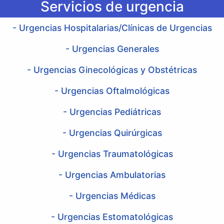
Servicios de urgencia
- Urgencias Hospitalarias/Clínicas de Urgencias
- Urgencias Generales
- Urgencias Ginecológicas y Obstétricas
- Urgencias Oftalmológicas
- Urgencias Pediátricas
- Urgencias Quirúrgicas
- Urgencias Traumatológicas
- Urgencias Ambulatorias
- Urgencias Médicas
- Urgencias Estomatológicas