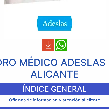
RO MÉDICO ADESLAS 
ALICANTE
ÍNDICE GENERAL
Oficinas de información y atención al cliente