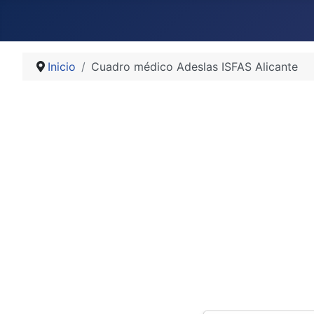
Inicio
Cuadro médico Adeslas ISFAS Alicante