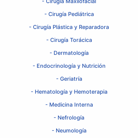
- Cirugía Maxilofacial
- Cirugía Pediátrica
- Cirugía Plástica y Reparadora
- Cirugía Torácica
- Dermatología
- Endocrinología y Nutrición
- Geriatría
- Hematología y Hemoterapia
- Medicina Interna
- Nefrología
- Neumología