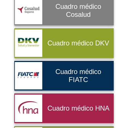
Cuadro médico
Cosalud
Cuadro médico DKV
Cuadro médico
FIATC
Cuadro médico HNA