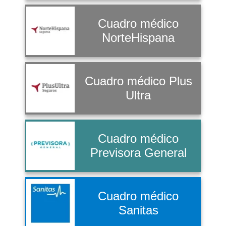
Cuadro médico
NorteHispana
Cuadro médico Plus
Ultra
Cuadro médico
Previsora General
Cuadro médico
Sanitas