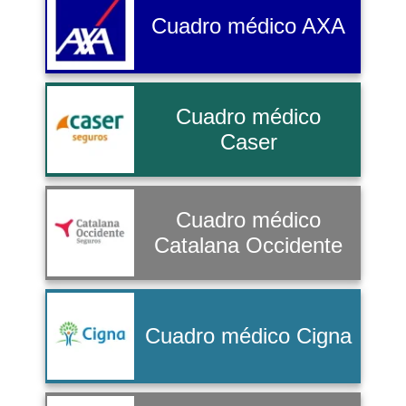
Cuadro médico AXA
Cuadro médico
Caser
Cuadro médico
Catalana Occidente
Cuadro médico Cigna