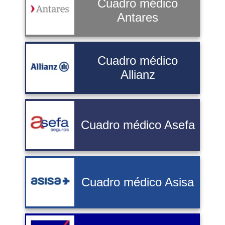
Cuadro médico
Antares
Cuadro médico
Allianz
Cuadro médico Asefa
Cuadro médico Asisa