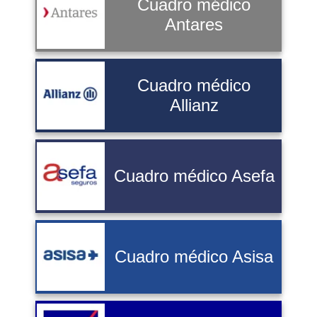
Cuadro médico
Antares
Cuadro médico
Allianz
Cuadro médico Asefa
Cuadro médico Asisa