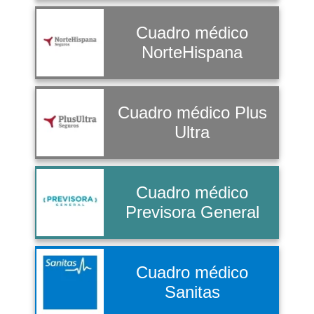
Cuadro médico
NorteHispana
Cuadro médico Plus
Ultra
Cuadro médico
Previsora General
Cuadro médico
Sanitas