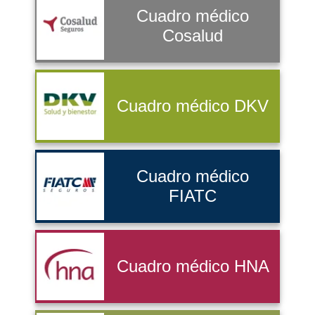
Cuadro médico
Cosalud
Cuadro médico DKV
Cuadro médico
FIATC
Cuadro médico HNA