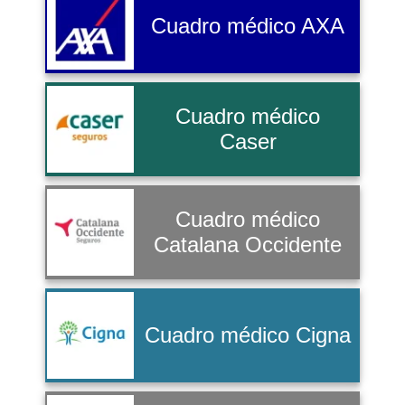
Cuadro médico AXA
Cuadro médico
Caser
Cuadro médico
Catalana Occidente
Cuadro médico Cigna