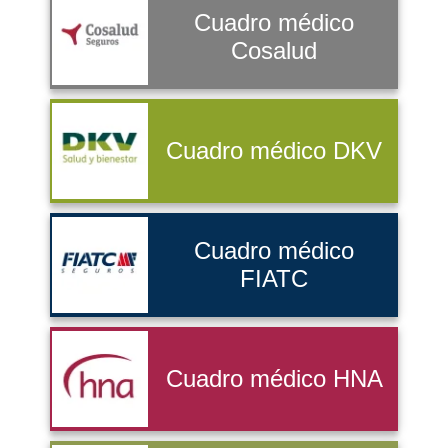
Cuadro médico
Cosalud
Cuadro médico DKV
Cuadro médico
FIATC
Cuadro médico HNA