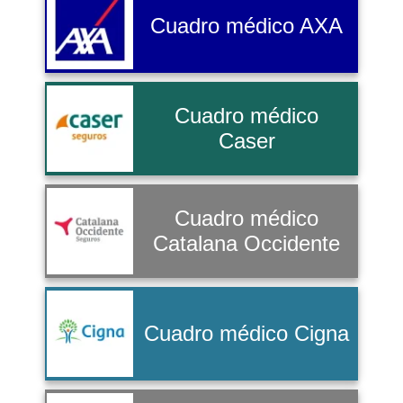
Cuadro médico AXA
Cuadro médico
Caser
Cuadro médico
Catalana Occidente
Cuadro médico Cigna