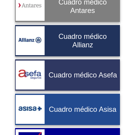
Cuadro médico
Antares
Cuadro médico
Allianz
Cuadro médico Asefa
Cuadro médico Asisa