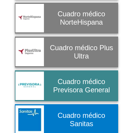
Cuadro médico
NorteHispana
Cuadro médico Plus
Ultra
Cuadro médico
Previsora General
Cuadro médico
Sanitas