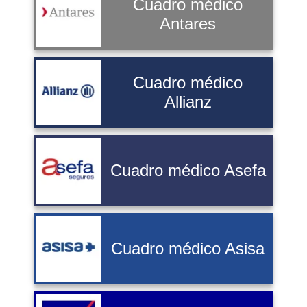
Cuadro médico
Antares
Cuadro médico
Allianz
Cuadro médico Asefa
Cuadro médico Asisa