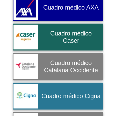
Cuadro médico AXA
Cuadro médico
Caser
Cuadro médico
Catalana Occidente
Cuadro médico Cigna