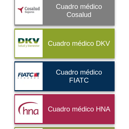
Cuadro médico
Cosalud
Cuadro médico DKV
Cuadro médico
FIATC
Cuadro médico HNA