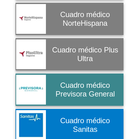
Cuadro médico
NorteHispana
Cuadro médico Plus
Ultra
Cuadro médico
Previsora General
Cuadro médico
Sanitas