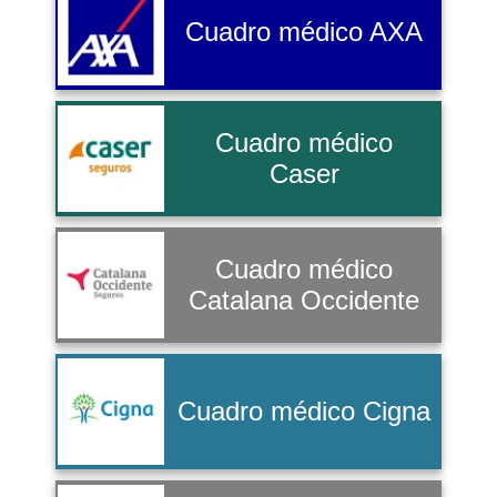
Cuadro médico AXA
Cuadro médico
Caser
Cuadro médico
Catalana Occidente
Cuadro médico Cigna